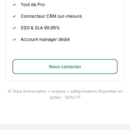
Tout de Pro
Connecteur CRM sur-mesure
SSO & SLA 99.99%
Account manager dédié
Nous contacter
IA Telya (transcription + analyse + catégorisation) disponible en
option · Tarifs HT