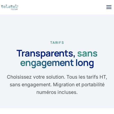
TARIFS
Transparents,
sans
engagement long
Choisissez votre solution. Tous les tarifs HT,
sans engagement. Migration et portabilité
numéros incluses.