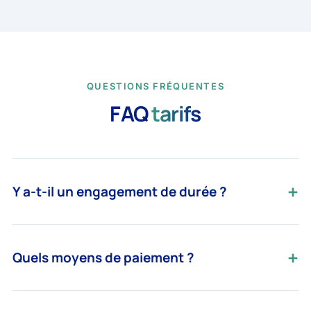
QUESTIONS FRÉQUENTES
FAQ
tarifs
Y a-t-il un engagement de durée ?
Quels moyens de paiement ?