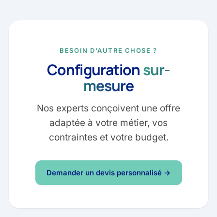
BESOIN D'AUTRE CHOSE ?
Configuration
sur-
mesure
Nos experts conçoivent une offre
adaptée à votre métier, vos
contraintes et votre budget.
Demander un devis personnalisé →