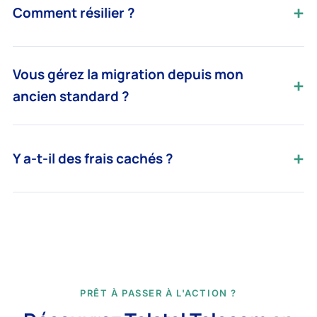
Comment résilier ?
Vous gérez la migration depuis mon
ancien standard ?
Y a-t-il des frais cachés ?
PRÊT À PASSER À L'ACTION ?