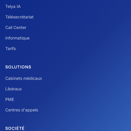
Telya IA
Télésecrétariat
Call Center
Informatique
Tarifs
SOLUTIONS
Cabinets médicaux
Libéraux
PME
Centres d'appels
SOCIÉTÉ