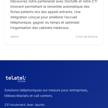
Découvrez notre partenariat avec Doctolib et notre CTI
innovant permettant la remontée automatique des
fiches patients lors des appels entrants. Une
intégration conçue pour améliorer l’accueil
téléphonique, gagner du temps et optimiser
l’organisation des cabinets médicaux.
admin
2 min de lecture
Solutions téléphoniques sur-mesure pour entreprises,
télésecrétariats et call centers.
231 boulevard Jean Jaurès