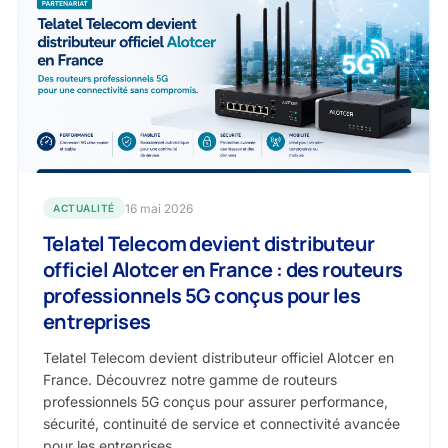
16 mai 2026
ACTUALITÉ
Telatel Telecom devient distributeur
officiel Alotcer en France : des routeurs
professionnels 5G conçus pour les
entreprises
Telatel Telecom devient distributeur officiel Alotcer en
France. Découvrez notre gamme de routeurs
professionnels 5G conçus pour assurer performance,
sécurité, continuité de service et connectivité avancée
pour les entreprises.