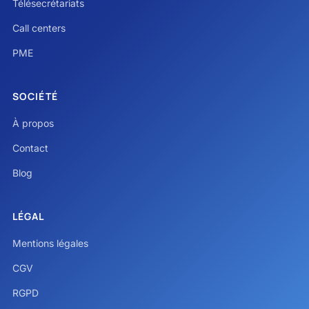
Télésecrétariats
Call centers
PME
SOCIÉTÉ
À propos
Contact
Blog
LÉGAL
Mentions légales
CGV
RGPD