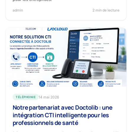
admin
2 min de lecture
14 mai 2026
TÉLÉPHONIE
Notre partenariat avec Doctolib : une
intégration CTI intelligente pour les
professionnels de santé