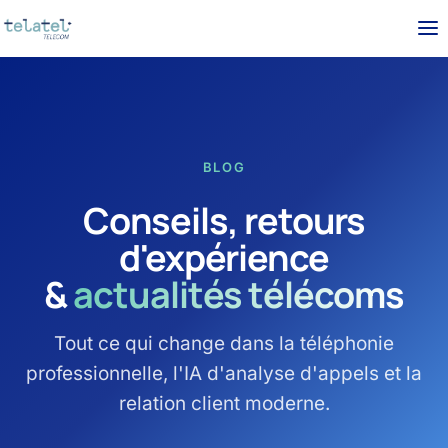
BLOG
Conseils, retours
d'expérience
&
actualités télécoms
Tout ce qui change dans la téléphonie
professionnelle, l'IA d'analyse d'appels et la
relation client moderne.